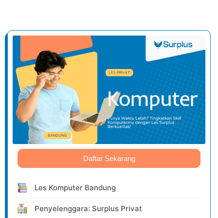
Daftar Sekarang
Les Komputer Bandung
Penyelenggara: Surplus Privat