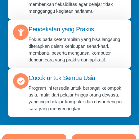
memberikan fleksibilitas agar belajar tidak
mengganggu kegiatan harianmu.
Pendekatan yang Praktis
Fokus pada keterampilan yang bisa langsung
diterapkan dalam kehidupan sehari-hari,
membantu peserta menguasai komputer
dengan cara yang praktis dan aplikatif.
Cocok untuk Semua Usia
Program ini tersedia untuk berbagai kelompok
usia, mulai dari pelajar hingga orang dewasa,
yang ingin belajar komputer dari dasar dengan
cara yang menyenangkan.