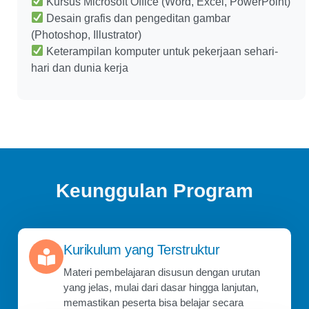
Kursus Microsoft Office (Word, Excel, PowerPoint)
Desain grafis dan pengeditan gambar
(Photoshop, Illustrator)
Keterampilan komputer untuk pekerjaan sehari-
hari dan dunia kerja
Keunggulan Program
Kurikulum yang Terstruktur
Materi pembelajaran disusun dengan urutan
yang jelas, mulai dari dasar hingga lanjutan,
memastikan peserta bisa belajar secara