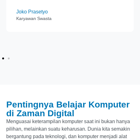
Joko Prasetyo
Karyawan Swasta
Pentingnya Belajar Komputer
di Zaman Digital
Menguasai keterampilan komputer saat ini bukan hanya
pilihan, melainkan suatu keharusan. Dunia kita semakin
bergantung pada teknologi, dan komputer menjadi alat