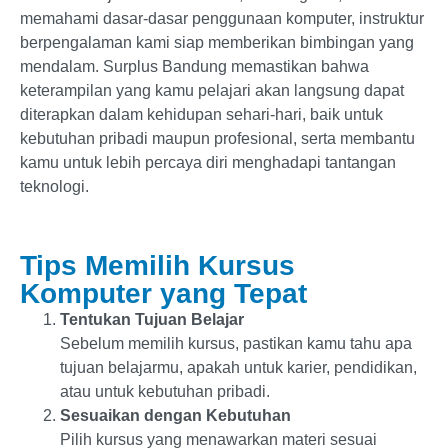
memahami dasar-dasar penggunaan komputer, instruktur
berpengalaman kami siap memberikan bimbingan yang
mendalam. Surplus Bandung memastikan bahwa
keterampilan yang kamu pelajari akan langsung dapat
diterapkan dalam kehidupan sehari-hari, baik untuk
kebutuhan pribadi maupun profesional, serta membantu
kamu untuk lebih percaya diri menghadapi tantangan
teknologi.
Tips Memilih Kursus
Komputer yang Tepat
Tentukan Tujuan Belajar
Sebelum memilih kursus, pastikan kamu tahu apa
tujuan belajarmu, apakah untuk karier, pendidikan,
atau untuk kebutuhan pribadi.
Sesuaikan dengan Kebutuhan
Pilih kursus yang menawarkan materi sesuai