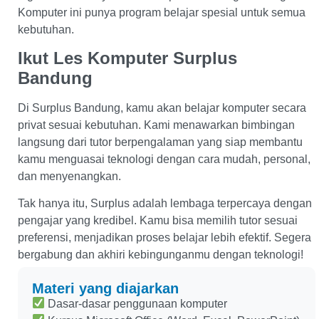
Komputer ini punya program belajar spesial untuk semua
kebutuhan.
Ikut Les Komputer Surplus
Bandung
Di Surplus Bandung, kamu akan belajar komputer secara
privat sesuai kebutuhan. Kami menawarkan bimbingan
langsung dari tutor berpengalaman yang siap membantu
kamu menguasai teknologi dengan cara mudah, personal,
dan menyenangkan.
Tak hanya itu, Surplus adalah lembaga terpercaya dengan
pengajar yang kredibel. Kamu bisa memilih tutor sesuai
preferensi, menjadikan proses belajar lebih efektif. Segera
bergabung dan akhiri kebingunganmu dengan teknologi!
Materi yang diajarkan
Dasar-dasar penggunaan komputer