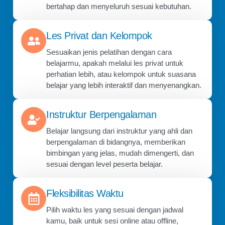
bertahap dan menyeluruh sesuai kebutuhan.
Les Privat dan Kelompok
Sesuaikan jenis pelatihan dengan cara
belajarmu, apakah melalui les privat untuk
perhatian lebih, atau kelompok untuk suasana
belajar yang lebih interaktif dan menyenangkan.
Instruktur Berpengalaman
Belajar langsung dari instruktur yang ahli dan
berpengalaman di bidangnya, memberikan
bimbingan yang jelas, mudah dimengerti, dan
sesuai dengan level peserta belajar.
Fleksibilitas Waktu
Pilih waktu les yang sesuai dengan jadwal
kamu, baik untuk sesi online atau offline,