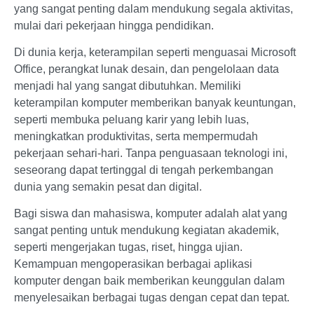
yang sangat penting dalam mendukung segala aktivitas,
mulai dari pekerjaan hingga pendidikan.
Di dunia kerja, keterampilan seperti menguasai Microsoft
Office, perangkat lunak desain, dan pengelolaan data
menjadi hal yang sangat dibutuhkan. Memiliki
keterampilan komputer memberikan banyak keuntungan,
seperti membuka peluang karir yang lebih luas,
meningkatkan produktivitas, serta mempermudah
pekerjaan sehari-hari. Tanpa penguasaan teknologi ini,
seseorang dapat tertinggal di tengah perkembangan
dunia yang semakin pesat dan digital.
Bagi siswa dan mahasiswa, komputer adalah alat yang
sangat penting untuk mendukung kegiatan akademik,
seperti mengerjakan tugas, riset, hingga ujian.
Kemampuan mengoperasikan berbagai aplikasi
komputer dengan baik memberikan keunggulan dalam
menyelesaikan berbagai tugas dengan cepat dan tepat.