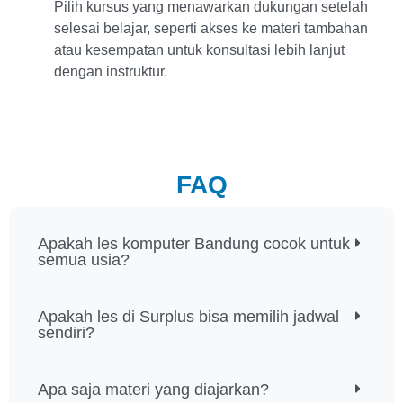
Pilih kursus yang menawarkan dukungan setelah
selesai belajar, seperti akses ke materi tambahan
atau kesempatan untuk konsultasi lebih lanjut
dengan instruktur.
FAQ
Apakah les komputer Bandung cocok untuk
semua usia?
Apakah les di Surplus bisa memilih jadwal
sendiri?
Apa saja materi yang diajarkan?