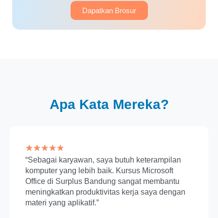
Dapatkan Brosur
Apa Kata Mereka?
★
★
★
★
★
“Sebagai karyawan, saya butuh keterampilan
komputer yang lebih baik. Kursus Microsoft
Office di Surplus Bandung sangat membantu
meningkatkan produktivitas kerja saya dengan
materi yang aplikatif.”