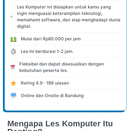
Les Komputer ini disiapkan untuk kamu yang
ingin menguasai keterampilan teknologi,
memahami software, dan siap menghadapi dunia
digital.
Mulai dari
Rp
80.000
per jam
Les ini berdurasi 1-2 jam.
Fleksibel dan dapat disesuaikan dengan
kebutuhan peserta les.
Rating
4.9
·
189
ulasan
Online dan Onsite
di Bandung
Mengapa Les Komputer Itu