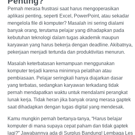
Penting?
Pernah merasa frustrasi saat harus mengoperasikan
aplikasi penting, seperti Excel, PowerPoint, atau sekadar
mengelola file di komputer? Masalah ini sering dialami
banyak orang, terutama pelajar yang dihadapkan pada
kebutuhan teknologi dalam tugas akademik maupun
karyawan yang harus bekerja dengan deadline. Akibatnya,
pekerjaan menjadi tertunda dan produktivitas menurun.
Masalah keterbatasan kemampuan menggunakan
komputer terjadi karena minimnya pelatihan atau
pembiasaan. Pelajar seringkali hanya diajarkan dasar
yang terbatas, sedangkan karyawan terkadang tidak
pernah mendapatkan waktu untuk mendalami perangkat
lunak kerja. Tidak heran jika banyak orang merasa gaptek
saat dihadapkan dengan tugas digital yang mendesak.
Kamu mungkin pernah bertanya-tanya, “Harus belajar
komputer di mana supaya cepat paham dan tidak gaptek
lagi?” Jawabannya ada di Surplus Bandung! Lembaga Les