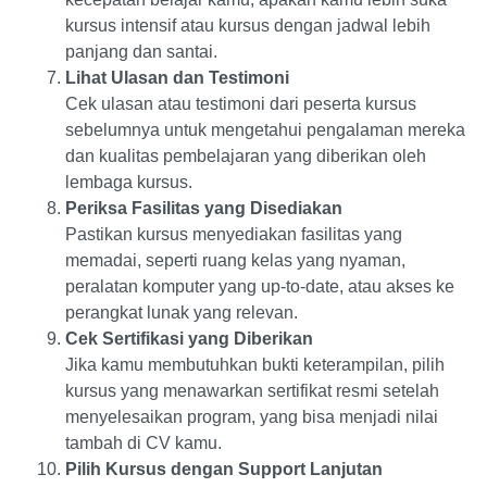
kursus intensif atau kursus dengan jadwal lebih
panjang dan santai.
Lihat Ulasan dan Testimoni
Cek ulasan atau testimoni dari peserta kursus
sebelumnya untuk mengetahui pengalaman mereka
dan kualitas pembelajaran yang diberikan oleh
lembaga kursus.
Periksa Fasilitas yang Disediakan
Pastikan kursus menyediakan fasilitas yang
memadai, seperti ruang kelas yang nyaman,
peralatan komputer yang up-to-date, atau akses ke
perangkat lunak yang relevan.
Cek Sertifikasi yang Diberikan
Jika kamu membutuhkan bukti keterampilan, pilih
kursus yang menawarkan sertifikat resmi setelah
menyelesaikan program, yang bisa menjadi nilai
tambah di CV kamu.
Pilih Kursus dengan Support Lanjutan