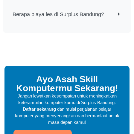
Berapa biaya les di Surplus Bandung?
Ayo Asah Skill
Komputermu Sekarang!
Jangan lewatkan kesempatan untuk meningkatkan
keterampilan komputer kamu di Surplus Bandung.
Daftar sekarang
dan mulai perjalanan belajar
komputer yang menyenangkan dan bermanfaat untuk
masa depan kamu!