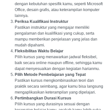
dengan kebutuhan spesifik kamu, seperti Microsoft
Office, desain grafis, atau keterampilan komputer
lainnya.
Periksa Kualifikasi Instruktur
Pastikan instruktur yang mengajar memiliki
pengalaman dan kualifikasi yang cukup, serta
mampu memberikan penjelasan yang jelas dan
mudah dipahami.
Fleksibilitas Waktu Belajar
Pilih kursus yang menawarkan jadwal fleksibel,
baik secara online maupun offline, sehingga kamu
dapat menyesuaikan dengan kegiatan harianmu.
Pilih Metode Pembelajaran yang Tepat
Pastikan kursus mengkombinasikan teori dan
praktik secara seimbang, agar kamu bisa langsung
mengaplikasikan keterampilan yang dipelajari.
Pertimbangkan Durasi Kursus
Pilih kursus yang durasinya sesuai dengan
kecepatan belajar kamu, apakah kamu lebih suka