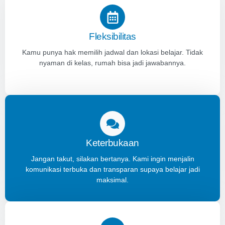
Fleksibilitas
Kamu punya hak memilih jadwal dan lokasi belajar. Tidak
nyaman di kelas, rumah bisa jadi jawabannya.
Keterbukaan
Jangan takut, silakan bertanya. Kami ingin menjalin
komunikasi terbuka dan transparan supaya belajar jadi
maksimal.