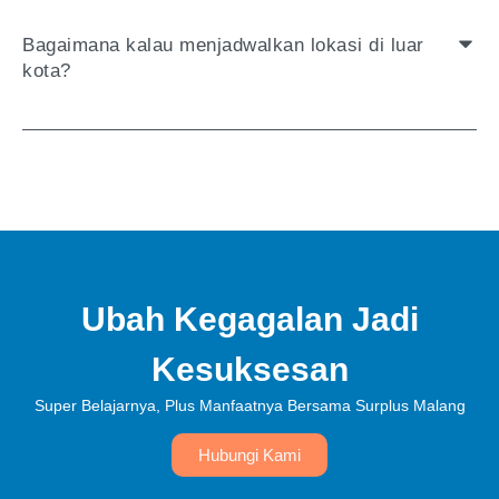
Bagaimana kalau menjadwalkan lokasi di luar
kota?
Ubah Kegagalan Jadi
Kesuksesan
Super Belajarnya, Plus Manfaatnya Bersama Surplus Malang
Hubungi Kami