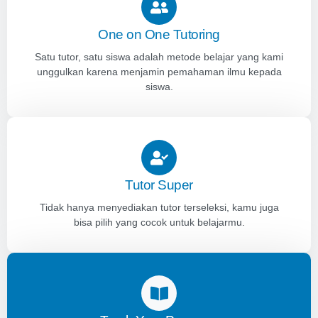
One on One Tutoring
Satu tutor, satu siswa adalah metode belajar yang kami
unggulkan karena menjamin pemahaman ilmu kepada
siswa.
Tutor Super
Tidak hanya menyediakan tutor terseleksi, kamu juga
bisa pilih yang cocok untuk belajarmu.