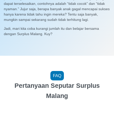
dapat terselesaikan, contohnya adalah “tidak cocok” dan “tidak
nyaman.” Jujur saja, berapa banyak anak gagal mencapai sukses
hanya karena tidak tahu ingin mereka? Tentu saja banyak,
mungkin sampai sekarang sudah tidak terhitung lagi.
Jadi, mari kita coba kurangi jumlah itu dan belajar bersama
dengan Surplus Malang. Kuy?
FAQ
Pertanyaan Seputar Surplus
Malang