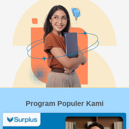
Program Populer Kami