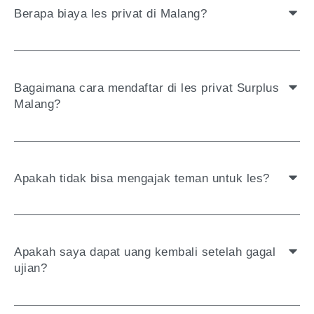
Berapa biaya les privat di Malang?
Bagaimana cara mendaftar di les privat Surplus
Malang?
Apakah tidak bisa mengajak teman untuk les?
Apakah saya dapat uang kembali setelah gagal
ujian?