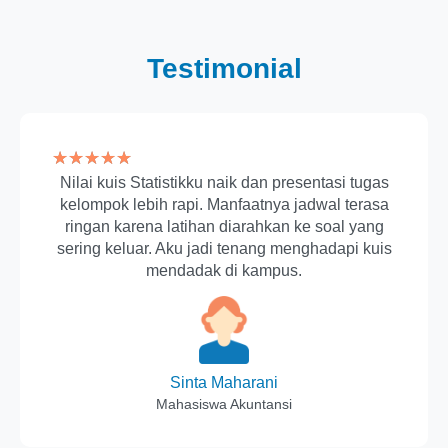
Testimonial
★
★
★
★
★
Nilai kuis Statistikku naik dan presentasi tugas
kelompok lebih rapi. Manfaatnya jadwal terasa
ringan karena latihan diarahkan ke soal yang
sering keluar. Aku jadi tenang menghadapi kuis
mendadak di kampus.
Sinta Maharani
Mahasiswa Akuntansi