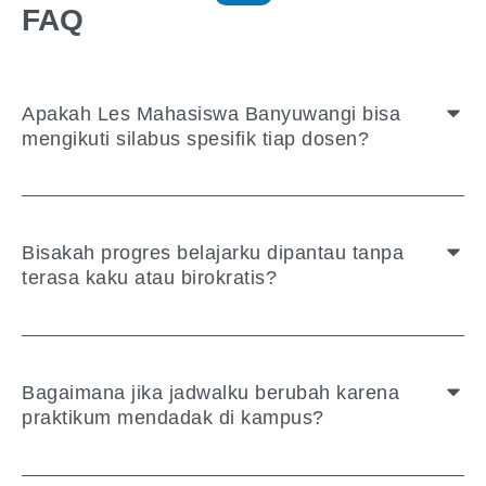
FAQ
Apakah Les Mahasiswa Banyuwangi bisa
mengikuti silabus spesifik tiap dosen?
Bisakah progres belajarku dipantau tanpa
terasa kaku atau birokratis?
Bagaimana jika jadwalku berubah karena
praktikum mendadak di kampus?