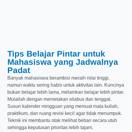
Tips Belajar Pintar untuk
Mahasiswa yang Jadwalnya
Padat
Banyak mahasiswa berambisi meraih nilai tinggi,
namun waktu sering habis untuk aktivitas lain. Kuncinya
bukan belajar lebih lama, melainkan belajar lebih pintar.
Mulailah dengan memetakan silabus dan tenggat.
Susun kalender mingguan yang memuat mata kuliah,
praktikum, dan ruang revisi kecil agar tidak menumpuk.
Teknik ini membantu otak melihat beban secara utuh
sehingga keputusan prioritas lebih tajam.