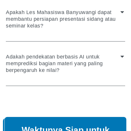
Apakah Les Mahasiswa Banyuwangi dapat
membantu persiapan presentasi sidang atau
seminar kelas?
Adakah pendekatan berbasis AI untuk
memprediksi bagian materi yang paling
berpengaruh ke nilai?
Waktunya Siap untuk