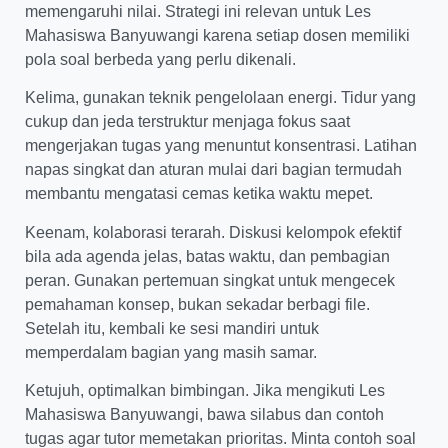
memengaruhi nilai. Strategi ini relevan untuk Les
Mahasiswa Banyuwangi karena setiap dosen memiliki
pola soal berbeda yang perlu dikenali.
Kelima, gunakan teknik pengelolaan energi. Tidur yang
cukup dan jeda terstruktur menjaga fokus saat
mengerjakan tugas yang menuntut konsentrasi. Latihan
napas singkat dan aturan mulai dari bagian termudah
membantu mengatasi cemas ketika waktu mepet.
Keenam, kolaborasi terarah. Diskusi kelompok efektif
bila ada agenda jelas, batas waktu, dan pembagian
peran. Gunakan pertemuan singkat untuk mengecek
pemahaman konsep, bukan sekadar berbagi file.
Setelah itu, kembali ke sesi mandiri untuk
memperdalam bagian yang masih samar.
Ketujuh, optimalkan bimbingan. Jika mengikuti Les
Mahasiswa Banyuwangi, bawa silabus dan contoh
tugas agar tutor memetakan prioritas. Minta contoh soal