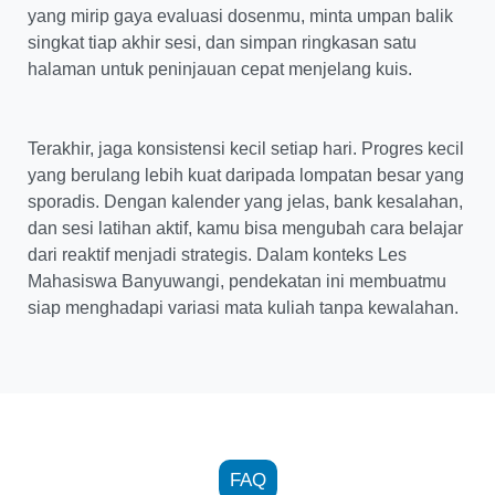
yang mirip gaya evaluasi dosenmu, minta umpan balik
singkat tiap akhir sesi, dan simpan ringkasan satu
halaman untuk peninjauan cepat menjelang kuis.
Terakhir, jaga konsistensi kecil setiap hari. Progres kecil
yang berulang lebih kuat daripada lompatan besar yang
sporadis. Dengan kalender yang jelas, bank kesalahan,
dan sesi latihan aktif, kamu bisa mengubah cara belajar
dari reaktif menjadi strategis. Dalam konteks Les
Mahasiswa Banyuwangi, pendekatan ini membuatmu
siap menghadapi variasi mata kuliah tanpa kewalahan.
FAQ