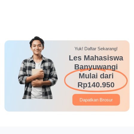
Yuk! Daftar Sekarang!
Les Mahasiswa
Banyuwangi
Mulai dari
Rp140.950
Dapatkan Brosur