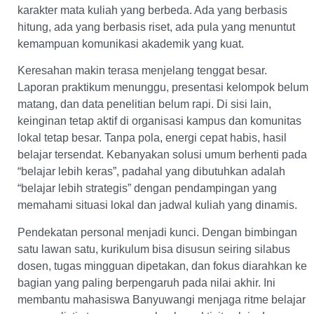
karakter mata kuliah yang berbeda. Ada yang berbasis
hitung, ada yang berbasis riset, ada pula yang menuntut
kemampuan komunikasi akademik yang kuat.
Keresahan makin terasa menjelang tenggat besar.
Laporan praktikum menunggu, presentasi kelompok belum
matang, dan data penelitian belum rapi. Di sisi lain,
keinginan tetap aktif di organisasi kampus dan komunitas
lokal tetap besar. Tanpa pola, energi cepat habis, hasil
belajar tersendat. Kebanyakan solusi umum berhenti pada
“belajar lebih keras”, padahal yang dibutuhkan adalah
“belajar lebih strategis” dengan pendampingan yang
memahami situasi lokal dan jadwal kuliah yang dinamis.
Pendekatan personal menjadi kunci. Dengan bimbingan
satu lawan satu, kurikulum bisa disusun seiring silabus
dosen, tugas mingguan dipetakan, dan fokus diarahkan ke
bagian yang paling berpengaruh pada nilai akhir. Ini
membantu mahasiswa Banyuwangi menjaga ritme belajar