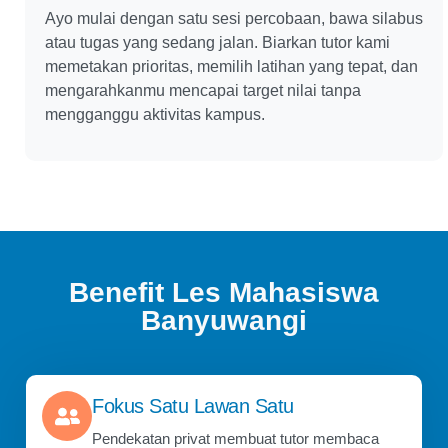
Ayo mulai dengan satu sesi percobaan, bawa silabus
atau tugas yang sedang jalan. Biarkan tutor kami
memetakan prioritas, memilih latihan yang tepat, dan
mengarahkanmu mencapai target nilai tanpa
mengganggu aktivitas kampus.
Benefit Les Mahasiswa
Banyuwangi
Fokus Satu Lawan Satu
Pendekatan privat membuat tutor membaca