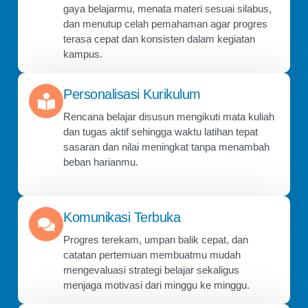
gaya belajarmu, menata materi sesuai silabus,
dan menutup celah pemahaman agar progres
terasa cepat dan konsisten dalam kegiatan
kampus.
Personalisasi Kurikulum
Rencana belajar disusun mengikuti mata kuliah
dan tugas aktif sehingga waktu latihan tepat
sasaran dan nilai meningkat tanpa menambah
beban harianmu.
Komunikasi Terbuka
Progres terekam, umpan balik cepat, dan
catatan pertemuan membuatmu mudah
mengevaluasi strategi belajar sekaligus
menjaga motivasi dari minggu ke minggu.