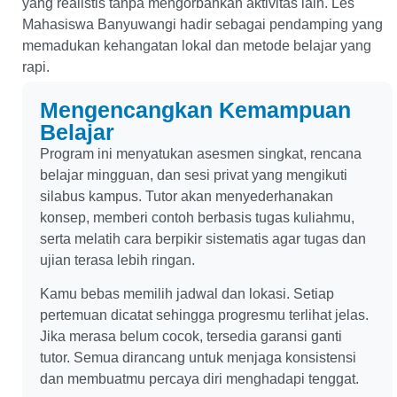
yang realistis tanpa mengorbankan aktivitas lain. Les
Mahasiswa Banyuwangi hadir sebagai pendamping yang
memadukan kehangatan lokal dan metode belajar yang
rapi.
Mengencangkan Kemampuan
Belajar
Program ini menyatukan asesmen singkat, rencana
belajar mingguan, dan sesi privat yang mengikuti
silabus kampus. Tutor akan menyederhanakan
konsep, memberi contoh berbasis tugas kuliahmu,
serta melatih cara berpikir sistematis agar tugas dan
ujian terasa lebih ringan.
Kamu bebas memilih jadwal dan lokasi. Setiap
pertemuan dicatat sehingga progresmu terlihat jelas.
Jika merasa belum cocok, tersedia garansi ganti
tutor. Semua dirancang untuk menjaga konsistensi
dan membuatmu percaya diri menghadapi tenggat.