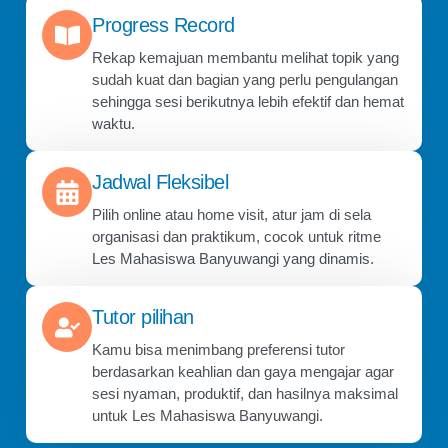
Progress Record
Rekap kemajuan membantu melihat topik yang
sudah kuat dan bagian yang perlu pengulangan
sehingga sesi berikutnya lebih efektif dan hemat
waktu.
Jadwal Fleksibel
Pilih online atau home visit, atur jam di sela
organisasi dan praktikum, cocok untuk ritme
Les Mahasiswa Banyuwangi yang dinamis.
Tutor pilihan
Kamu bisa menimbang preferensi tutor
berdasarkan keahlian dan gaya mengajar agar
sesi nyaman, produktif, dan hasilnya maksimal
untuk Les Mahasiswa Banyuwangi.