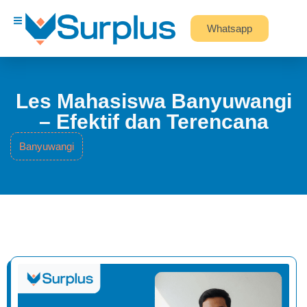
Whatsapp
Les Mahasiswa Banyuwangi
– Efektif dan Terencana
Banyuwangi