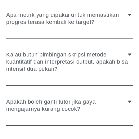
Apa metrik yang dipakai untuk memastikan
progres terasa kembali ke target?
Kalau butuh bimbingan skripsi metode
kuantitatif dan interpretasi output, apakah bisa
intensif dua pekan?
Apakah boleh ganti tutor jika gaya
mengajarnya kurang cocok?