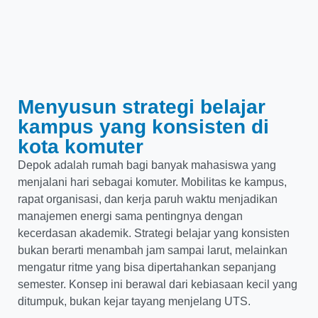
Menyusun strategi belajar
kampus yang konsisten di
kota komuter
Depok adalah rumah bagi banyak mahasiswa yang
menjalani hari sebagai komuter. Mobilitas ke kampus,
rapat organisasi, dan kerja paruh waktu menjadikan
manajemen energi sama pentingnya dengan
kecerdasan akademik. Strategi belajar yang konsisten
bukan berarti menambah jam sampai larut, melainkan
mengatur ritme yang bisa dipertahankan sepanjang
semester. Konsep ini berawal dari kebiasaan kecil yang
ditumpuk, bukan kejar tayang menjelang UTS.