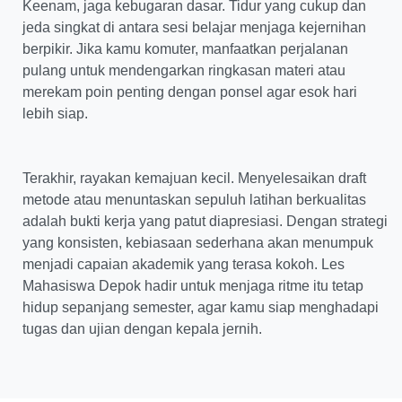
Keenam, jaga kebugaran dasar. Tidur yang cukup dan
jeda singkat di antara sesi belajar menjaga kejernihan
berpikir. Jika kamu komuter, manfaatkan perjalanan
pulang untuk mendengarkan ringkasan materi atau
merekam poin penting dengan ponsel agar esok hari
lebih siap.
Terakhir, rayakan kemajuan kecil. Menyelesaikan draft
metode atau menuntaskan sepuluh latihan berkualitas
adalah bukti kerja yang patut diapresiasi. Dengan strategi
yang konsisten, kebiasaan sederhana akan menumpuk
menjadi capaian akademik yang terasa kokoh. Les
Mahasiswa Depok hadir untuk menjaga ritme itu tetap
hidup sepanjang semester, agar kamu siap menghadapi
tugas dan ujian dengan kepala jernih.