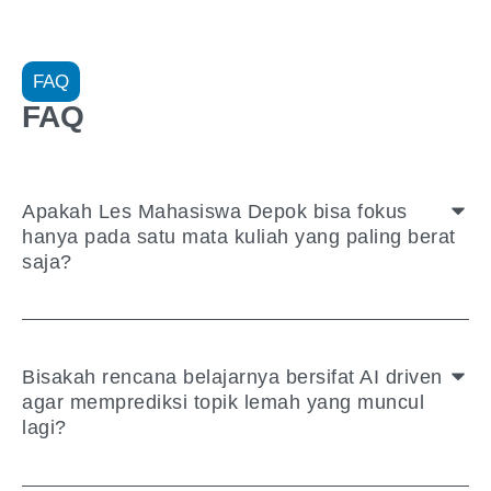
FAQ
FAQ
Apakah Les Mahasiswa Depok bisa fokus
hanya pada satu mata kuliah yang paling berat
saja?
Bisakah rencana belajarnya bersifat AI driven
agar memprediksi topik lemah yang muncul
lagi?