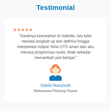
Testimonial
★
★
★
★
★
“Awalnya kewalahan di statistik, lalu tutor
menata langkah uji dari definisi hingga
interpretasi output. Nilai UTS aman dan aku
merasa progresnya nyata, tidak sekadar
menambah jam belajar.”
Sabila Nurazizah
Mahasiswa Psikologi Depok