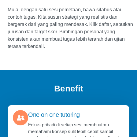
Mulai dengan satu sesi pemetaan, bawa silabus atau
contoh tugas. Kita susun strategi yang realistis dan
bergerak dari yang paling mendesak. Klik daftar, sebutkan
jurusan dan target skor. Bimbingan personal yang
konsisten akan membuat tugas lebih terarah dan ujian
terasa terkendali.
Benefit
One on one tutoring
Fokus pribadi di setiap sesi membuatmu
memahami konsep sulit lebih cepat sambil