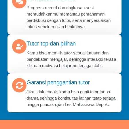
Progress record dan ringkasan sesi
memudahkanmu memantau pemahaman,
berdiskusi dengan tutor, serta menyesuaikan
fokus sebelum ujian berikutnya.
Tutor top dan pilihan
Kamu bisa memilih tutor sesuai jurusan dan
pendekatan mengajar, sehingga interaksi terasa
klik dan motivasi belajarmu terjaga stabil.
Garansi penggantian tutor
Jika tidak cocok, kamu bisa ganti tutor tanpa
drama sehingga kontinuitas latihan tetap terjaga
hingga puncak ujian Les Mahasiswa Depok.