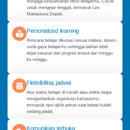
menjaga kenyamanan ritme belajarmu. Cocok
untuk mengejar tenggat, termasuk Les
Mahasiswa Depok.
Personalized learning
Rencana belajar dikurasi sesuai silabus, dosen,
serta gaya belajarmu sehingga latihan lebih
tepat sasaran dan progres terasa dari minggu
ke minggu.
Fleksibilitas jadwal
Atur waktu belajar di rumah atau online tanpa
mengorbankan organisasi kampusmu,
termasuk opsi akhir pekan saat beban kuliah
sedang padat.
Komunikasi terbuka