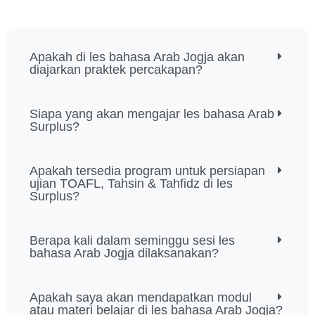
Apakah di les bahasa Arab Jogja akan
diajarkan praktek percakapan?
Siapa yang akan mengajar les bahasa Arab
Surplus?
Apakah tersedia program untuk persiapan
ujian TOAFL, Tahsin & Tahfidz di les
Surplus?
Berapa kali dalam seminggu sesi les
bahasa Arab Jogja dilaksanakan?
Apakah saya akan mendapatkan modul
atau materi belajar di les bahasa Arab Jogja?