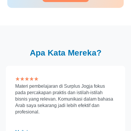
Apa Kata Mereka?
★
★
★
★
★
Materi pembelajaran di Surplus Jogja fokus
pada percakapan praktis dan istilah-istilah
bisnis yang relevan. Komunikasi dalam bahasa
Arab saya sekarang jadi lebih efektif dan
profesional.