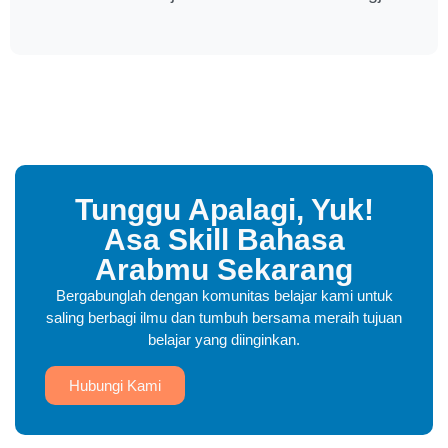
Tunggu Apalagi, Yuk!
Asa Skill Bahasa
Arabmu Sekarang
Bergabunglah dengan komunitas belajar kami untuk
saling berbagi ilmu dan tumbuh bersama meraih tujuan
belajar yang diinginkan.
Hubungi Kami