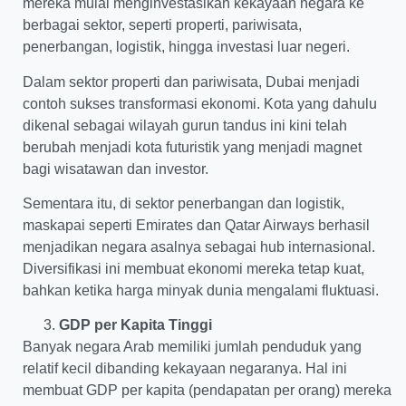
mereka mulai menginvestasikan kekayaan negara ke
berbagai sektor, seperti properti, pariwisata,
penerbangan, logistik, hingga investasi luar negeri.
Dalam sektor properti dan pariwisata, Dubai menjadi
contoh sukses transformasi ekonomi. Kota yang dahulu
dikenal sebagai wilayah gurun tandus ini kini telah
berubah menjadi kota futuristik yang menjadi magnet
bagi wisatawan dan investor.
Sementara itu, di sektor penerbangan dan logistik,
maskapai seperti Emirates dan Qatar Airways berhasil
menjadikan negara asalnya sebagai hub internasional.
Diversifikasi ini membuat ekonomi mereka tetap kuat,
bahkan ketika harga minyak dunia mengalami fluktuasi.
GDP per Kapita Tinggi
Banyak negara Arab memiliki jumlah penduduk yang
relatif kecil dibanding kekayaan negaranya. Hal ini
membuat GDP per kapita (pendapatan per orang) mereka