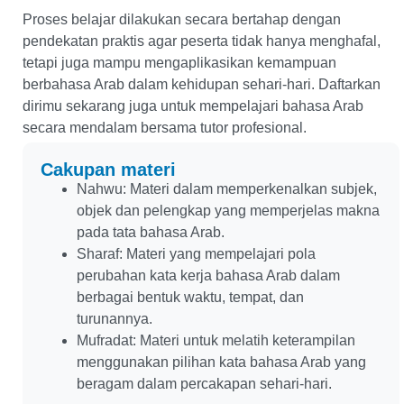
Proses belajar dilakukan secara bertahap dengan
pendekatan praktis agar peserta tidak hanya menghafal,
tetapi juga mampu mengaplikasikan kemampuan
berbahasa Arab dalam kehidupan sehari-hari. Daftarkan
dirimu sekarang juga untuk mempelajari bahasa Arab
secara mendalam bersama tutor profesional.
Cakupan materi
Nahwu: Materi dalam memperkenalkan subjek,
objek dan pelengkap yang memperjelas makna
pada tata bahasa Arab.
Sharaf: Materi yang mempelajari pola
perubahan kata kerja bahasa Arab dalam
berbagai bentuk waktu, tempat, dan
turunannya.
Mufradat: Materi untuk melatih keterampilan
menggunakan pilihan kata bahasa Arab yang
beragam dalam percakapan sehari-hari.