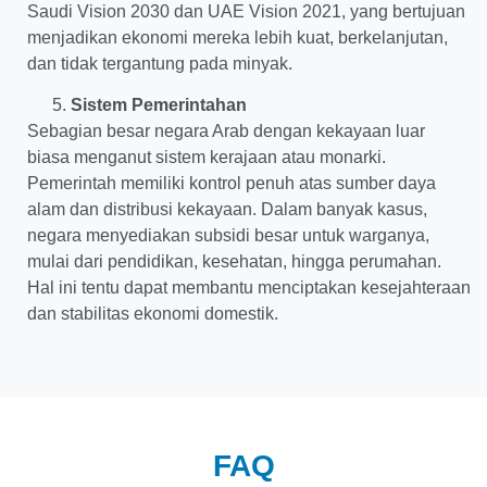
Saudi Vision 2030 dan UAE Vision 2021, yang bertujuan
menjadikan ekonomi mereka lebih kuat, berkelanjutan,
dan tidak tergantung pada minyak.
Sistem Pemerintahan
Sebagian besar negara Arab dengan kekayaan luar
biasa menganut sistem kerajaan atau monarki.
Pemerintah memiliki kontrol penuh atas sumber daya
alam dan distribusi kekayaan. Dalam banyak kasus,
negara menyediakan subsidi besar untuk warganya,
mulai dari pendidikan, kesehatan, hingga perumahan.
Hal ini tentu dapat membantu menciptakan kesejahteraan
dan stabilitas ekonomi domestik.
FAQ