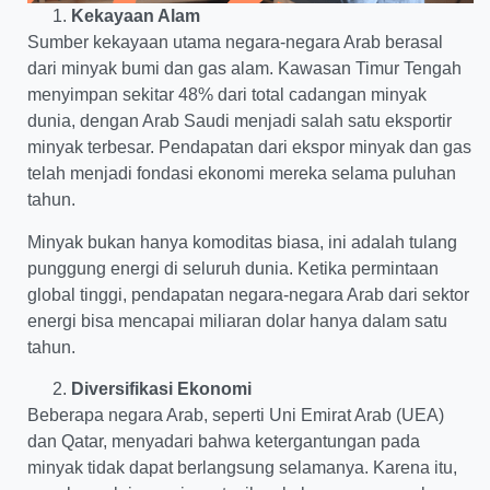
Kekayaan Alam
Sumber kekayaan utama negara-negara Arab berasal
dari minyak bumi dan gas alam. Kawasan Timur Tengah
menyimpan sekitar 48% dari total cadangan minyak
dunia, dengan Arab Saudi menjadi salah satu eksportir
minyak terbesar. Pendapatan dari ekspor minyak dan gas
telah menjadi fondasi ekonomi mereka selama puluhan
tahun.
Minyak bukan hanya komoditas biasa, ini adalah tulang
punggung energi di seluruh dunia. Ketika permintaan
global tinggi, pendapatan negara-negara Arab dari sektor
energi bisa mencapai miliaran dolar hanya dalam satu
tahun.
Diversifikasi Ekonomi
Beberapa negara Arab, seperti Uni Emirat Arab (UEA)
dan Qatar, menyadari bahwa ketergantungan pada
minyak tidak dapat berlangsung selamanya. Karena itu,