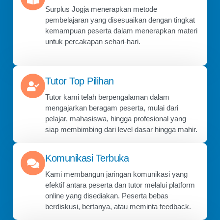
Surplus Jogja menerapkan metode
pembelajaran yang disesuaikan dengan tingkat
kemampuan peserta dalam menerapkan materi
untuk percakapan sehari-hari.
Tutor Top Pilihan
Tutor kami telah berpengalaman dalam
mengajarkan beragam peserta, mulai dari
pelajar, mahasiswa, hingga profesional yang
siap membimbing dari level dasar hingga mahir.
Komunikasi Terbuka
Kami membangun jaringan komunikasi yang
efektif antara peserta dan tutor melalui platform
online yang disediakan. Peserta bebas
berdiskusi, bertanya, atau meminta feedback.