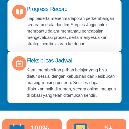
Progress Record
Tiap peserta menerima laporan perkembangan
secara berkala dari tim Surplus Jogja untuk
membantu dalam memantau pencapaian,
mengevaluasi proses, serta menyesuaikan
strategi pembelajaran ke depan.
Fleksibilitas Jadwal
Kami memberikan pilihan belajar yang bisa
diatur sesuai dengan kebutuhan dan kesibukan
masing-masing peserta. Sesi les dapat
dilakukan baik di rumah, secara online, maupun
di lokasi yang telah ditentukan sendiri.
100
%
5
+