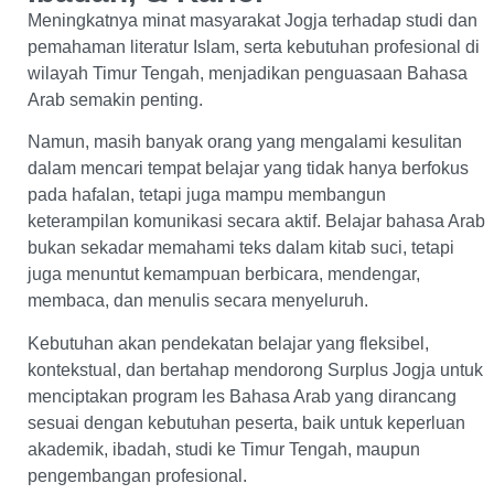
Meningkatnya minat masyarakat Jogja terhadap studi dan
pemahaman literatur Islam, serta kebutuhan profesional di
wilayah Timur Tengah, menjadikan penguasaan Bahasa
Arab semakin penting.
Namun, masih banyak orang yang mengalami kesulitan
dalam mencari tempat belajar yang tidak hanya berfokus
pada hafalan, tetapi juga mampu membangun
keterampilan komunikasi secara aktif. Belajar bahasa Arab
bukan sekadar memahami teks dalam kitab suci, tetapi
juga menuntut kemampuan berbicara, mendengar,
membaca, dan menulis secara menyeluruh.
Kebutuhan akan pendekatan belajar yang fleksibel,
kontekstual, dan bertahap mendorong Surplus Jogja untuk
menciptakan program les Bahasa Arab yang dirancang
sesuai dengan kebutuhan peserta, baik untuk keperluan
akademik, ibadah, studi ke Timur Tengah, maupun
pengembangan profesional.