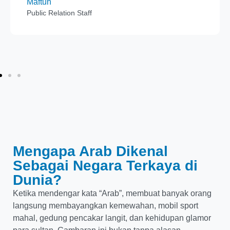
Maftuh
Public Relation Staff
Mengapa Arab Dikenal
Sebagai Negara Terkaya di
Dunia?
Ketika mendengar kata “Arab”, membuat banyak orang
langsung membayangkan kemewahan, mobil sport
mahal, gedung pencakar langit, dan kehidupan glamor