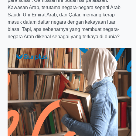
para sultan. Gambaran ini bukan tanpa alasan.
Kawasan Arab, terutama negara-negara seperti Arab
Saudi, Uni Emirat Arab, dan Qatar, memang kerap
masuk dalam daftar negara dengan kekayaan luar
biasa. Tapi, apa sebenarnya yang membuat negara-
negara Arab dikenal sebagai yang terkaya di dunia?