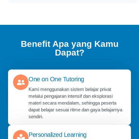
Benefit Apa yang Kamu
Dapat?
One on One Tutoring
Kami menggunakan sistem belajar privat
melalui pengajaran intensif dan eksplorasi
materi secara mendalam, sehingga peserta
dapat belajar sesuai ritme dan gaya belajarnya
sendiri.
Personalized Learning