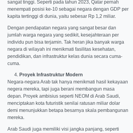
sangat tinggi. Seperti pada tahun 2023, Qatar pernah
menempati posisi ke-10 sebagai negara dengan GDP per
kapita tertinggi di dunia, yaitu sebesar Rp 1,2 miliar.
Dengan pendapatan negara yang sangat besar dan
jumlah warga negara yang sedikit, kesejahteraan per
individu pun bisa terjamin. Tak heran jika banyak warga
negara di wilayah ini menikmati fasilitas kesehatan,
pendidikan, dan infrastruktur kelas dunia secara cuma-
cuma.
Proyek Infrastruktur Modern
Negara-negara Arab tak hanya menikmati hasil kekayaan
negera mereka, tapi juga berani membangun masa
depan. Proyek ambisius seperti NEOM di Arab Saudi,
menciptakan kota futuristik senilai ratusan miliar dolar
demi menunjukkan betapa besarnya skala pembangunan
mereka.
Arab Saudi juga memiliki visi jangka panjang, seperti