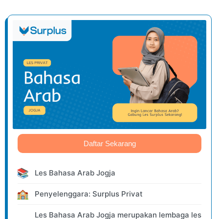
Daftar Sekarang
📚
Les Bahasa Arab Jogja
🏫
Penyelenggara: Surplus Privat
Les Bahasa Arab Jogja merupakan lembaga les