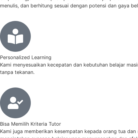
menulis, dan berhitung sesuai dengan potensi dan gaya bel
Personalized Learning
Kami menyesuaikan kecepatan dan kebutuhan belajar masi
tanpa tekanan.
Bisa Memilih Kriteria Tutor
Kami juga memberikan kesempatan kepada orang tua dan sis