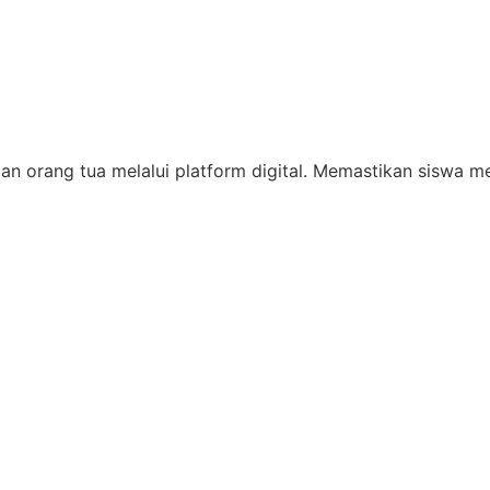
, dan orang tua melalui platform digital. Memastikan siswa