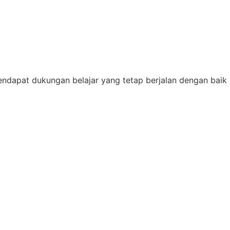
 mendapat dukungan belajar yang tetap berjalan dengan baik