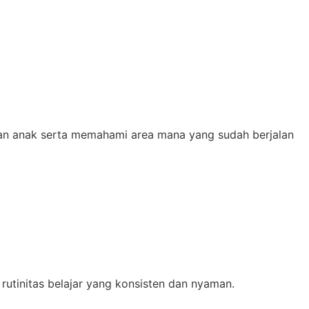
uan anak serta memahami area mana yang sudah berjalan
tinitas belajar yang konsisten dan nyaman.