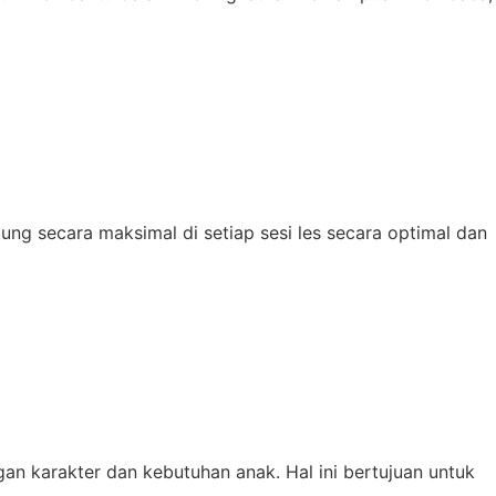
 secara maksimal di setiap sesi les secara optimal dan
n karakter dan kebutuhan anak. Hal ini bertujuan untuk