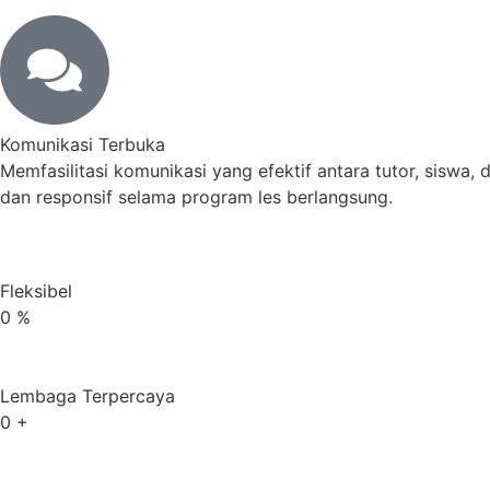
Komunikasi Terbuka
Memfasilitasi komunikasi yang efektif antara tutor, siswa
dan responsif selama program les berlangsung.
Fleksibel
0
%
Lembaga Terpercaya
0
+