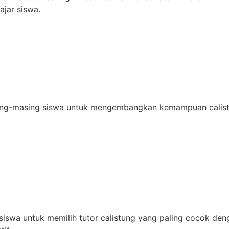
ajar siswa.
ng-masing siswa untuk mengembangkan kemampuan calistung
wa untuk memilih tutor calistung yang paling cocok denga