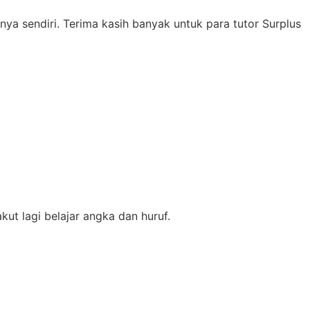
ya sendiri. Terima kasih banyak untuk para tutor Surplus
ut lagi belajar angka dan huruf.