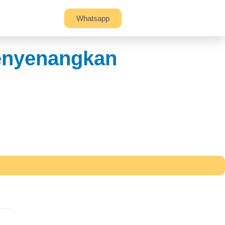
Whatsapp
Menyenangkan