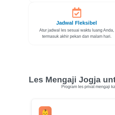
Jadwal Fleksibel
Atur jadwal les sesuai waktu luang Anda,
termasuk akhir pekan dan malam hari.
Les Mengaji Jogja un
Program les privat mengaji 
👶