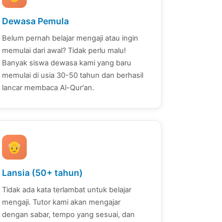
Dewasa Pemula
Belum pernah belajar mengaji atau ingin
memulai dari awal? Tidak perlu malu!
Banyak siswa dewasa kami yang baru
memulai di usia 30-50 tahun dan berhasil
lancar membaca Al-Qur'an.
👴
Lansia (50+ tahun)
Tidak ada kata terlambat untuk belajar
mengaji. Tutor kami akan mengajar
dengan sabar, tempo yang sesuai, dan