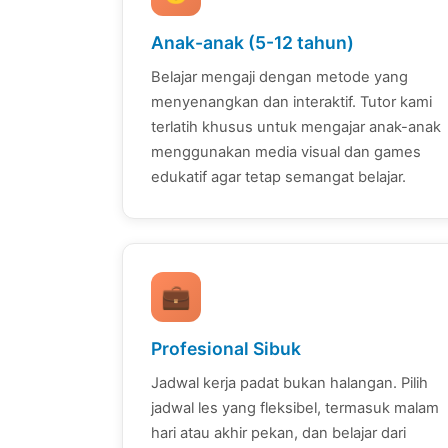
Anak-anak (5-12 tahun)
Belajar mengaji dengan metode yang
menyenangkan dan interaktif. Tutor kami
terlatih khusus untuk mengajar anak-anak
menggunakan media visual dan games
edukatif agar tetap semangat belajar.
💼
Profesional Sibuk
Jadwal kerja padat bukan halangan. Pilih
jadwal les yang fleksibel, termasuk malam
hari atau akhir pekan, dan belajar dari