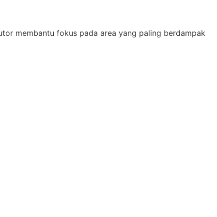
tu tutor membantu fokus pada area yang paling berdampak