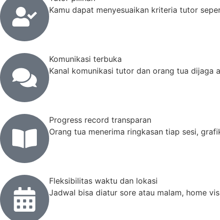
Kamu dapat menyesuaikan kriteria tutor sep
Komunikasi terbuka
Kanal komunikasi tutor dan orang tua dijaga 
Progress record transparan
Orang tua menerima ringkasan tiap sesi, gra
Fleksibilitas waktu dan lokasi
Jadwal bisa diatur sore atau malam, home vis