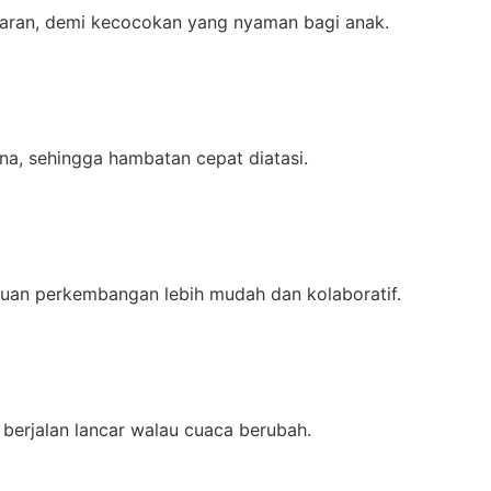
jaran, demi kecocokan yang nyaman bagi anak.
na, sehingga hambatan cepat diatasi.
auan perkembangan lebih mudah dan kolaboratif.
 berjalan lancar walau cuaca berubah.