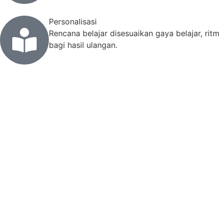
Personalisasi
Rencana belajar disesuaikan gaya belajar, ri
bagi hasil ulangan.