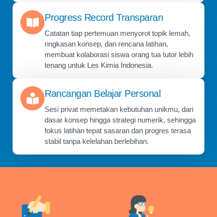
Progress Record Transparan
Catatan tiap pertemuan menyorot topik lemah,
ringkasan konsep, dan rencana latihan,
membuat kolaborasi siswa orang tua tutor lebih
tenang untuk Les Kimia Indonesia.
Rancangan Belajar Personal
Sesi privat memetakan kebutuhan unikmu, dari
dasar konsep hingga strategi numerik, sehingga
fokus latihan tepat sasaran dan progres terasa
stabil tanpa kelelahan berlebihan.