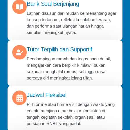
Bank Soal Berjenjang
Latihan disusun dari mudah ke menantang agar
konsep tertanam, refleksi kesalahan terarah,
dan performa saat ulangan harian hingga
simulasi meningkat nyata.
Tutor Terpilih dan Supportif
Pendampingan ramah dan tegas pada detail,
mengajarkan cara berpikir kimiawi, bukan
sekadar menghafal rumus, sehingga rasa
percaya diri meningkat jelang ujian.
Jadwal Fleksibel
Pilih online atau home visit dengan waktu yang
cocok, menjaga ritme belajar konsisten di
tengah kegiatan sekolah, organisasi, atau
persiapan SNBT yang padat.