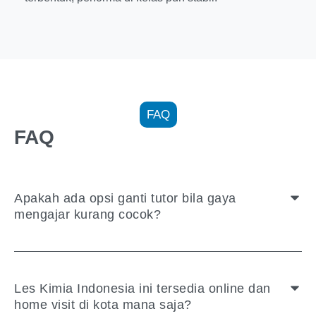
FAQ
FAQ
Apakah ada opsi ganti tutor bila gaya
mengajar kurang cocok?
Les Kimia Indonesia ini tersedia online dan
home visit di kota mana saja?