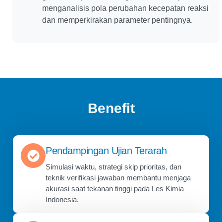
menganalisis pola perubahan kecepatan reaksi
dan memperkirakan parameter pentingnya.
Benefit
Pendampingan Ujian Terarah
Simulasi waktu, strategi skip prioritas, dan
teknik verifikasi jawaban membantu menjaga
akurasi saat tekanan tinggi pada Les Kimia
Indonesia.