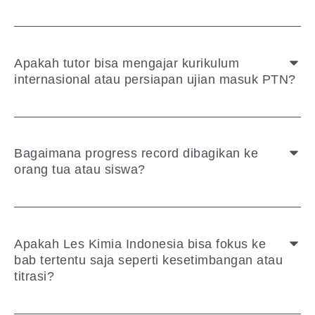
Apakah tutor bisa mengajar kurikulum
internasional atau persiapan ujian masuk PTN?
Bagaimana progress record dibagikan ke
orang tua atau siswa?
Apakah Les Kimia Indonesia bisa fokus ke
bab tertentu saja seperti kesetimbangan atau
titrasi?