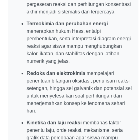
pergeseran reaksi dan perhitungan konsentrasi
akhir menjadi sistematis dan terpercaya.
Termokimia dan perubahan energi
menerapkan hukum Hess, entalpi
pembentukan, serta interpretasi diagram energi
reaksi agar siswa mampu menghubungkan
kalor, ikatan, dan stabilitas dengan latihan
numerik yang jelas.
Redoks dan elektrokimia
mempelajari
penentuan bilangan oksidasi, penulisan reaksi
setengah, hingga sel galvanik dan potensial sel
untuk menyelesaikan soal perhitungan dan
menerjemahkan konsep ke fenomena sehari
hari.
Kinetika dan laju reaksi
membahas faktor
penentu laju, orde reaksi, mekanisme, serta
grafik data percobaan agar siswa mampu