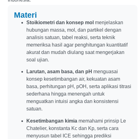
Materi
Stoikiometri dan konsep mol
menjelaskan
hubungan massa, mol, dan partikel dengan
analisis satuan, tabel reaksi, serta teknik
memeriksa hasil agar penghitungan kuantitatif
akurat dan mudah diulang saat mengerjakan
soal ujian.
Larutan, asam basa, dan pH
menguasai
konsep kesetimbangan air, kekuatan asam
basa, perhitungan pH, pOH, serta aplikasi titrasi
sederhana hingga menengah untuk
menguatkan intuisi angka dan konsistensi
satuan.
Kesetimbangan kimia
memahami prinsip Le
Chatelier, konstanta Kc dan Kp, serta cara
menyusun tabel ICE sehingga prediksi