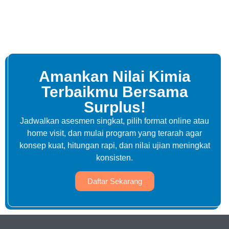
Amankan Nilai Kimia
Terbaikmu Bersama
Surplus!
Jadwalkan asesmen singkat, pilih format online atau
home visit, dan mulai program yang terarah agar
konsep kuat, hitungan rapi, dan nilai ujian meningkat
konsisten.
Daftar Sekarang