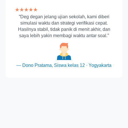
★
★
★
★
★
“Deg degan jelang ujian sekolah, kami diberi
simulasi waktu dan strategi verifikasi cepat.
Hasilnya stabil, tidak panik di menit akhir, dan
saya lebih yakin membagi waktu antar soal.”
— Dono Pratama, Siswa kelas 12 · Yogyakarta