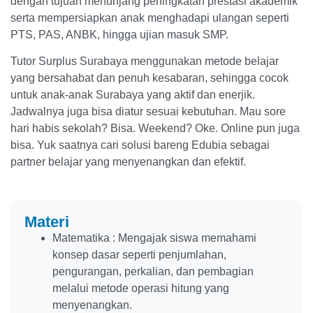
dengan tujuan menunjang peningkatan prestasi akademik
serta mempersiapkan anak menghadapi ulangan seperti
PTS, PAS, ANBK, hingga ujian masuk SMP.
Tutor Surplus Surabaya menggunakan metode belajar
yang bersahabat dan penuh kesabaran, sehingga cocok
untuk anak-anak Surabaya yang aktif dan enerjik.
Jadwalnya juga bisa diatur sesuai kebutuhan. Mau sore
hari habis sekolah? Bisa. Weekend? Oke. Online pun juga
bisa. Yuk saatnya cari solusi bareng Edubia sebagai
partner belajar yang menyenangkan dan efektif.
Materi
Matematika : Mengajak siswa memahami
konsep dasar seperti penjumlahan,
pengurangan, perkalian, dan pembagian
melalui metode operasi hitung yang
menyenangkan.