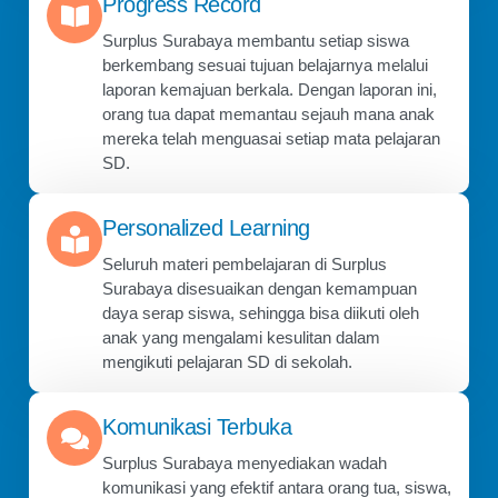
Progress Record
Surplus Surabaya membantu setiap siswa
berkembang sesuai tujuan belajarnya melalui
laporan kemajuan berkala. Dengan laporan ini,
orang tua dapat memantau sejauh mana anak
mereka telah menguasai setiap mata pelajaran
SD.
Personalized Learning
Seluruh materi pembelajaran di Surplus
Surabaya disesuaikan dengan kemampuan
daya serap siswa, sehingga bisa diikuti oleh
anak yang mengalami kesulitan dalam
mengikuti pelajaran SD di sekolah.
Komunikasi Terbuka
Surplus Surabaya menyediakan wadah
komunikasi yang efektif antara orang tua, siswa,