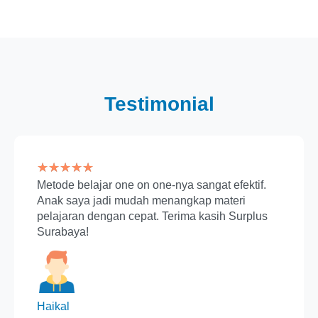
Testimonial
★
★
★
★
★
Metode belajar one on one-nya sangat efektif.
Anak saya jadi mudah menangkap materi
pelajaran dengan cepat. Terima kasih Surplus
Surabaya!
Haikal