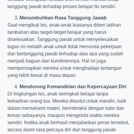
tanggung jawab terhadap proses belajar itu sendiri.
Menumbuhkan Rasa Tanggung Jawab
Saat mengikuti les, anak-anak biasanya diberi latihan
tambahan atau target-target belajar yang harus
diselesaikan. Tanggung jawab untuk menyelesaikan
tugas ini melatih anak untuk tidak menunda pekerjaan
dan bertanggung jawab terhadap atas apa yang sudah
menjadi bagian dari komitmennya. Hal ini juga
mempersiapkan mereka untuk menghadapi tantangan
yang lebih besar di masa depan.
Mendorong Kemandirian dan Kepercayaan Diri
Di lingkungan les, anak seringkali belajar tanpa
kehadiran orang tua. Mereka dituntut untuk mandiri, baik
dalam memahami materi, berinteraksi dengan tutor dan
teman sebayanya, maupun mengelola waktu mereka
sendiri. Ketika anak berhasil menjalankan peran tersebut,
secara alami rasa percaya diri dan tanggung jawab