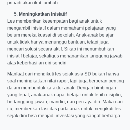
pribadi akan ikut tumbuh.
Meningkatkan Inisiatif
Les memberikan kesempatan bagi anak untuk
mengambil inisiatif dalam memahami pelajaran yang
belum mereka kuasai di sekolah. Anak-anak belajar
untuk tidak hanya menunggu bantuan, tetapi juga
mencari solusi secara aktif. Sikap ini menumbuhkan
inisiatif belajar, sekaligus menanamkan tanggung jawab
atas keberhasilan diri sendiri.
Manfaat dari mengikuti les sejak usia SD bukan hanya
soal meningkatkan nilai rapor, tapi juga berperan penting
dalam membentuk karakter anak. Dengan bimbingan
yang tepat, anak-anak dapat belajar untuk lebih disiplin,
bertanggung jawab, mandiri, dan percaya diri. Maka dari
itu, memberikan fasilitas pada anak untuk mengikuti les
sejak dini bisa menjadi investasi yang sangat berharga.