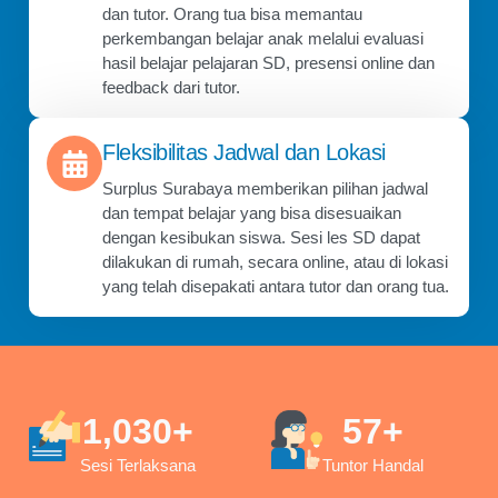
dan tutor. Orang tua bisa memantau
perkembangan belajar anak melalui evaluasi
hasil belajar pelajaran SD, presensi online dan
feedback dari tutor.
Fleksibilitas Jadwal dan Lokasi
Surplus Surabaya memberikan pilihan jadwal
dan tempat belajar yang bisa disesuaikan
dengan kesibukan siswa. Sesi les SD dapat
dilakukan di rumah, secara online, atau di lokasi
yang telah disepakati antara tutor dan orang tua.
1,030
+
57
+
Sesi Terlaksana
Tuntor Handal