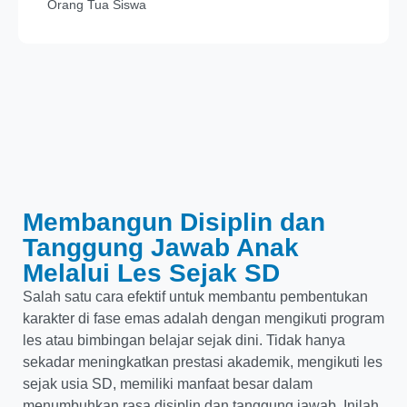
Orang Tua Siswa
Membangun Disiplin dan
Tanggung Jawab Anak
Melalui Les Sejak SD
Salah satu cara efektif untuk membantu pembentukan
karakter di fase emas adalah dengan mengikuti program
les atau bimbingan belajar sejak dini. Tidak hanya
sekadar meningkatkan prestasi akademik, mengikuti les
sejak usia SD, memiliki manfaat besar dalam
menumbuhkan rasa disiplin dan tanggung jawab. Inilah