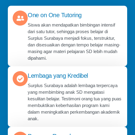
One on One Tutoring
Siswa akan mendapatkan bimbingan intensif
dari satu tutor, sehingga proses belajar di
Surplus Surabaya menjadi fokus, terstruktur,
dan disesuaikan dengan tempo belajar masing-
masing agar materi pelajaran SD lebih mudah
dipahami.
Lembaga yang Kredibel
Surplus Surabaya adalah lembaga terpercaya
yang membimbing anak SD mengatasi
kesulitan belajar. Testimoni orang tua yang puas
membuktikan keberhasilan program kami
dalam meningkatkan perkembangan akademik
anak.