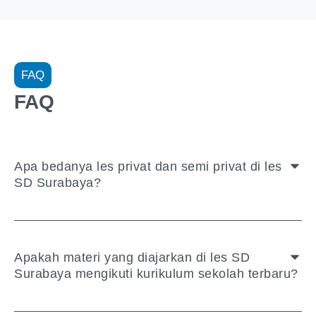
FAQ
FAQ
Apa bedanya les privat dan semi privat di les
SD Surabaya?
Apakah materi yang diajarkan di les SD
Surabaya mengikuti kurikulum sekolah terbaru?