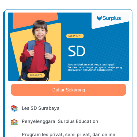
Daftar Sekarang
📚
Les SD Surabaya
🏫
Penyelenggara: Surplus Education
Program les privat, semi privat, dan online