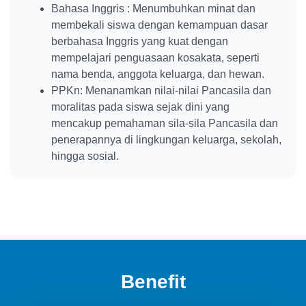
Bahasa Inggris : Menumbuhkan minat dan
membekali siswa dengan kemampuan dasar
berbahasa Inggris yang kuat dengan
mempelajari penguasaan kosakata, seperti
nama benda, anggota keluarga, dan hewan.
PPKn: Menanamkan nilai-nilai Pancasila dan
moralitas pada siswa sejak dini yang
mencakup pemahaman sila-sila Pancasila dan
penerapannya di lingkungan keluarga, sekolah,
hingga sosial.
Benefit