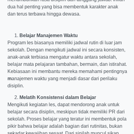
dua hal penting yang bisa membentuk karakter anak
dan terus terbawa hingga dewasa.
Belajar Manajemen Waktu
Program les biasanya memiliki jadwal rutin di luar jam
sekolah. Dengan mengikuti jadwal ini secara konsisten,
anak-anak terbiasa mengatur waktu antara sekolah,
belajar mata pelajaran tambahan, bermain, dan istirahat.
Kebiasaan ini membantu mereka memahami pentingnya
m
anajemen waktu yang menjadi dasar dari perilaku
disiplin.
Melatih Konsistensi dalam Belajar
Mengikuti kegiatan les, dapat mendorong anak untuk
belajar secara disiplin, meskipun tidak memiliki PR dari
sekolah. Proses belajar yang teratur ini membentuk pola
pikir bahwa belajar adalah bagian dari rutinitas, bukan
sekadar kewajiban sesaat. Dari sinilah muncul sikap