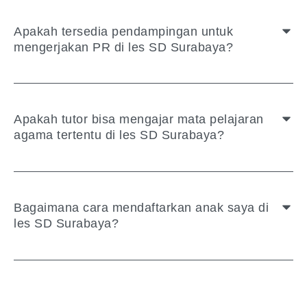
Apakah tersedia pendampingan untuk
mengerjakan PR di les SD Surabaya?
Apakah tutor bisa mengajar mata pelajaran
agama tertentu di les SD Surabaya?
Bagaimana cara mendaftarkan anak saya di
les SD Surabaya?