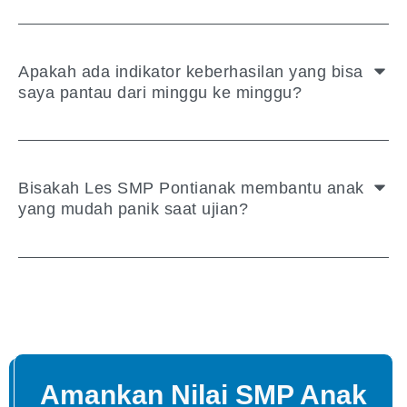
Apakah ada indikator keberhasilan yang bisa
saya pantau dari minggu ke minggu?
Bisakah Les SMP Pontianak membantu anak
yang mudah panik saat ujian?
Amankan Nilai SMP Anak