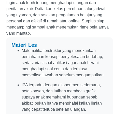
Ingin anak lebih tenang menghadapi ulangan dan
penilaian akhir. Daftarkan kelas percobaan, atur jadwal
yang nyaman, dan rasakan pengalaman belajar yang
personal dan efektif di rumah atau online. Surplus siap
mendampingi sampai anak menemukan ritme belajarnya
yang mantap.
Materi Les
Matematika terstruktur yang menekankan
pemahaman konsep, penyelesaian bertahap,
serta variasi soal aplikasi agar anak berani
menghadapi soal cerita dan terbiasa
memeriksa jawaban sebelum mengumpulkan.
IPA terpadu dengan eksperimen sederhana,
peta konsep, dan latihan membaca grafik
supaya anak memahami hubungan sebab
akibat, bukan hanya menghafal istilah ilmiah
yang cepat terlupa setelah ulangan.