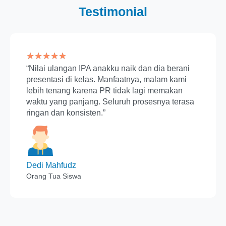
Testimonial
★
★
★
★
★
“Nilai ulangan IPA anakku naik dan dia berani
presentasi di kelas. Manfaatnya, malam kami
lebih tenang karena PR tidak lagi memakan
waktu yang panjang. Seluruh prosesnya terasa
ringan dan konsisten.”
Dedi Mahfudz
Orang Tua Siswa