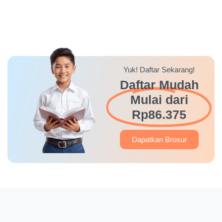
Yuk! Daftar Sekarang!
Daftar Mudah
Mulai dari
Rp86.375
Dapatkan Brosur