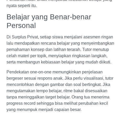
nyata seperti itu.
Belajar yang Benar-benar
Personal
Di Surplus Privat, setiap siswa menjalani asesmen ringan
lalu mendapatkan rencana belajar yang menyeimbangkan
pemahaman konsep dan latihan terarah. Tutor menutup
celah materi per topik, menyiapkan ringkasan langkah,
serta membangun kebiasaan belajar yang mudah diikuti.
Pendekatan one-on-one memungkinkan penjelasan
bergeser sesuai respons anak. Jika perlu visualisasi, tutor
mencontohkan dengan gambar dan soal bertingkat. Jika
mengutamakan tempo belajar, ritme bakal disesuaikan
tanpa meninggalkan target belajar. Orang tua menerima
progress record sehingga bisa melihat perubahan kecil
yang menumpuk menjadi capaian besar.