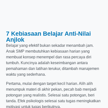
7 Kebiasaan Belajar Anti-Nilai
Anjlok
Belajar yang efektif bukan sekadar menambah jam.
Anak SMP membutuhkan kebiasaan harian yang
membuat konsep menempel dan rasa percaya diri
tumbuh. Kuncinya adalah keseimbangan antara
pemahaman dan latihan terukur, ditambah manajemen
waktu yang sederhana.
Pertama, mulai dengan target kecil harian. Alih alih
menumpuk materi di akhir pekan, pecah bab menjadi
potongan yang realistis. Selesai satu potongan, beri
tanda. Efek psikologis selesai satu tugas meningkatkan
motivasi untuk tugas berikutnya.