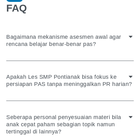
FAQ
Bagaimana mekanisme asesmen awal agar
rencana belajar benar-benar pas?
Apakah Les SMP Pontianak bisa fokus ke
persiapan PAS tanpa meninggalkan PR harian?
Seberapa personal penyesuaian materi bila
anak cepat paham sebagian topik namun
tertinggal di lainnya?