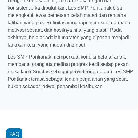
Dengan kebiasaan ini, latihan terasa ringan dan
konsisten. Jika dibutuhkan, Les SMP Pontianak bisa
melengkapi lewat pemetaan celah materi dan rencana
latihan yang pas. Rutinitas yang rapi lebih kuat daripada
motivasi sesaat, dan hasilnya nilai yang stabil. Pada
akhirnya, belajar adalah maraton yang dipecah menjadi
langkah kecil yang mudah ditempuh.
Les SMP Pontianak memperkuat kondisi belajar anak,
membantu orang tua melihat progres kecil setiap pekan,
maka kami Surplus sebagai penyelenggara dari Les SMP
Pontianak terasa sebagai teman perjalanan yang setia,
bukan sekadar jadwal penambal kesibukan.
FAQ