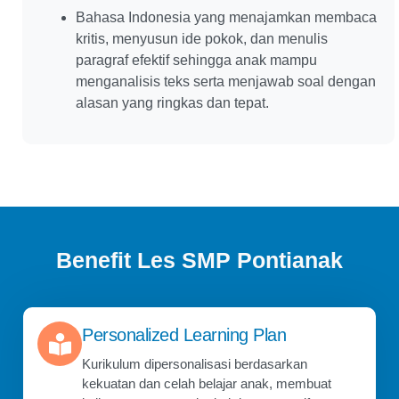
Bahasa Indonesia yang menajamkan membaca
kritis, menyusun ide pokok, dan menulis
paragraf efektif sehingga anak mampu
menganalisis teks serta menjawab soal dengan
alasan yang ringkas dan tepat.
Benefit Les SMP Pontianak
Personalized Learning Plan
Kurikulum dipersonalisasi berdasarkan
kekuatan dan celah belajar anak, membuat