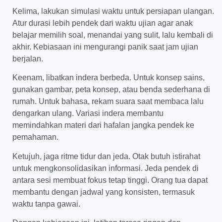
Kelima, lakukan simulasi waktu untuk persiapan ulangan.
Atur durasi lebih pendek dari waktu ujian agar anak
belajar memilih soal, menandai yang sulit, lalu kembali di
akhir. Kebiasaan ini mengurangi panik saat jam ujian
berjalan.
Keenam, libatkan indera berbeda. Untuk konsep sains,
gunakan gambar, peta konsep, atau benda sederhana di
rumah. Untuk bahasa, rekam suara saat membaca lalu
dengarkan ulang. Variasi indera membantu
memindahkan materi dari hafalan jangka pendek ke
pemahaman.
Ketujuh, jaga ritme tidur dan jeda. Otak butuh istirahat
untuk mengkonsolidasikan informasi. Jeda pendek di
antara sesi membuat fokus tetap tinggi. Orang tua dapat
membantu dengan jadwal yang konsisten, termasuk
waktu tanpa gawai.