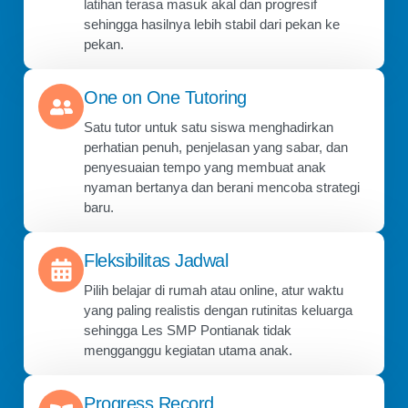
latihan terasa masuk akal dan progresif
sehingga hasilnya lebih stabil dari pekan ke
pekan.
One on One Tutoring
Satu tutor untuk satu siswa menghadirkan
perhatian penuh, penjelasan yang sabar, dan
penyesuaian tempo yang membuat anak
nyaman bertanya dan berani mencoba strategi
baru.
Fleksibilitas Jadwal
Pilih belajar di rumah atau online, atur waktu
yang paling realistis dengan rutinitas keluarga
sehingga Les SMP Pontianak tidak
mengganggu kegiatan utama anak.
Progress Record