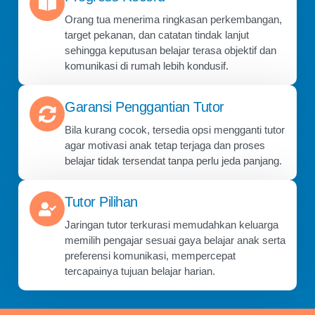
Orang tua menerima ringkasan perkembangan,
target pekanan, dan catatan tindak lanjut
sehingga keputusan belajar terasa objektif dan
komunikasi di rumah lebih kondusif.
Garansi Penggantian Tutor
Bila kurang cocok, tersedia opsi mengganti tutor
agar motivasi anak tetap terjaga dan proses
belajar tidak tersendat tanpa perlu jeda panjang.
Tutor Pilihan
Jaringan tutor terkurasi memudahkan keluarga
memilih pengajar sesuai gaya belajar anak serta
preferensi komunikasi, mempercepat
tercapainya tujuan belajar harian.