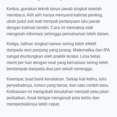
Kedua, gunakan teknik tanya jawab singkat setelah
membaca. Alih alih hanya menyorot kalimat penting,
ubah judul sub bab menjadi pertanyaan lalu jawab
dengan kalimat sendiri. Cara ini memaksa otak
mengolah informasi sehingga pemahaman lebih dalam.
Ketiga, latihan singkat namun sering lebih efektif
daripada sesi panjang yang jarang. Matematika dan IPA
sangat diuntungkan oleh praktik teratur. Lima belas
menit per hari dengan soal yang bervariasi sering lebih
berdampak daripada dua jam sekali seminggu.
Keempat, buat bank kesalahan. Setiap kali keliru, tulis
penyebabnya, rumus yang benar, dan satu contoh baru.
Kebiasaan ini mengubah kesalahan menjadi peta jalan
perbaikan. Anak belajar mengenali pola keliru dan
memperbaikinya lebih cepat.