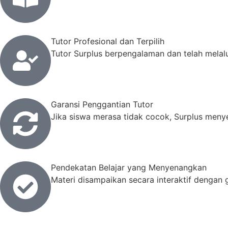
Tutor Profesional dan Terpilih
Tutor Surplus berpengalaman dan telah melalui
Garansi Penggantian Tutor
Jika siswa merasa tidak cocok, Surplus meny
Pendekatan Belajar yang Menyenangkan
Materi disampaikan secara interaktif dengan 