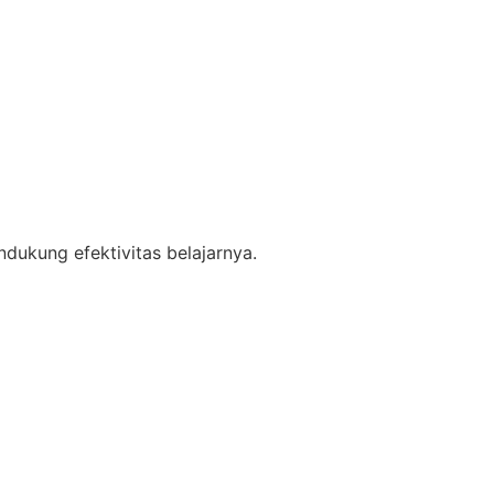
dukung efektivitas belajarnya.