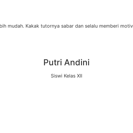
ih mudah. Kakak tutornya sabar dan selalu memberi motivas
Putri Andini
Siswi Kelas XII