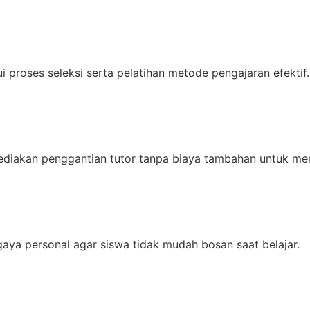
 proses seleksi serta pelatihan metode pengajaran efektif.
ediakan penggantian tutor tanpa biaya tambahan untuk men
gaya personal agar siswa tidak mudah bosan saat belajar.