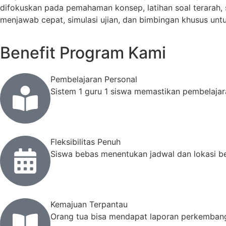
difokuskan pada pemahaman konsep, latihan soal terarah, s
menjawab cepat, simulasi ujian, dan bimbingan khusus unt
Benefit Program Kami
Pembelajaran Personal
Sistem 1 guru 1 siswa memastikan pembelaja
Fleksibilitas Penuh
Siswa bebas menentukan jadwal dan lokasi be
Kemajuan Terpantau
Orang tua bisa mendapat laporan perkembanga