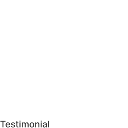
Testimonial