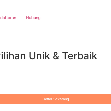
daftaran
Hubungi
lihan Unik & Terbaik
Daftar Sekarang