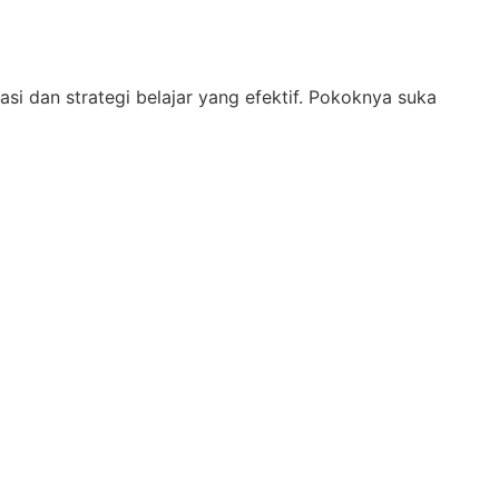
i dan strategi belajar yang efektif. Pokoknya suka