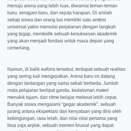
menuju arena yang lebih luas, diwarnai teman-teman
baru, seragam baru, dan sejuta harapan. Di sinilah
setiap siswa dan orang tua memiliki satu ambisi
universal yakni memulai perjalanan dengan langkah
yang tegap, membidik sebuah kesuksesan akademik
yang akan menjadi fondasi untuk masa depan yang
cemerlang.
Namun, di balik euforia tersebut, terdapat sebuah realitas
yang sering kali mengejutkan. Arena baru ini datang
dengan tantangan yang sama sekali berbeda. Jumlah
mata pelajaran berlipat ganda, kedalaman materi
menukik tajam, dan ritme belajar melesat lebih cepat.
Banyak siswa mengalami “gegar akademik”, sebuah
jurang antara ekspektasi dan kenyataan yang diisi oleh
kebingungan, rasa lelah, dan nilai-nilai pertama yang
bisa saja anjlok, sebuah momen krusial yang dapat