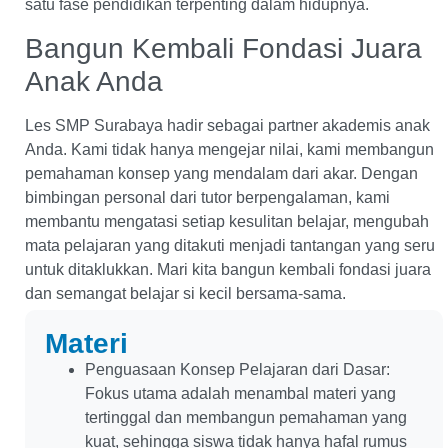
satu fase pendidikan terpenting dalam hidupnya.
Bangun Kembali Fondasi Juara
Anak Anda
Les SMP Surabaya hadir sebagai partner akademis anak
Anda. Kami tidak hanya mengejar nilai, kami membangun
pemahaman konsep yang mendalam dari akar. Dengan
bimbingan personal dari tutor berpengalaman, kami
membantu mengatasi setiap kesulitan belajar, mengubah
mata pelajaran yang ditakuti menjadi tantangan yang seru
untuk ditaklukkan. Mari kita bangun kembali fondasi juara
dan semangat belajar si kecil bersama-sama.
Materi
Penguasaan Konsep Pelajaran dari Dasar:
Fokus utama adalah menambal materi yang
tertinggal dan membangun pemahaman yang
kuat, sehingga siswa tidak hanya hafal rumus