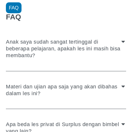
FAQ
FAQ
Anak saya sudah sangat tertinggal di
beberapa pelajaran, apakah les ini masih bisa
membantu?
Materi dan ujian apa saja yang akan dibahas
dalam les ini?
Apa beda les privat di Surplus dengan bimbel
yang lain?