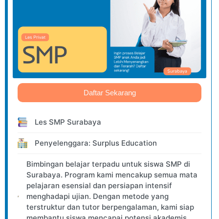
Daftar Sekarang
Les SMP Surabaya
Penyelenggara: Surplus Education
Bimbingan belajar terpadu untuk siswa SMP di
Surabaya. Program kami mencakup semua mata
pelajaran esensial dan persiapan intensif
menghadapi ujian. Dengan metode yang
terstruktur dan tutor berpengalaman, kami siap
membantu siswa mencapai potensi akademis