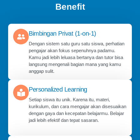
Benefit
Bimbingan Privat (1-on-1)
Dengan sistem satu guru satu siswa, perhatian
pengajar akan fokus sepenuhnya padamu.
Kamu jadi lebih leluasa bertanya dan tutor bisa
langsung mengenali bagian mana yang kamu
anggap sulit.
Personalized Learning
Setiap siswa itu unik. Karena itu, materi,
kurikulum, dan cara mengajar akan disesuaikan
dengan gaya dan kecepatan belajarmu. Belajar
jadi lebih efektif dan tepat sasaran.