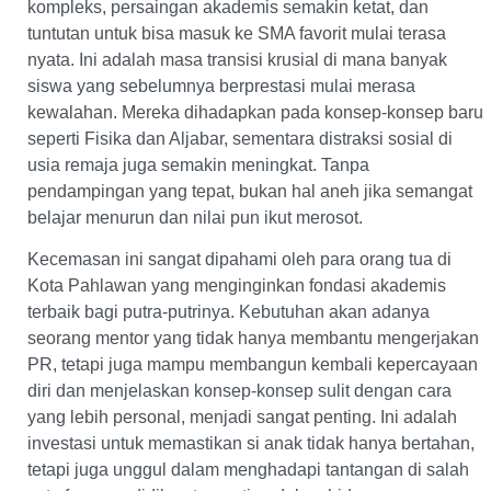
kompleks, persaingan akademis semakin ketat, dan
tuntutan untuk bisa masuk ke SMA favorit mulai terasa
nyata. Ini adalah masa transisi krusial di mana banyak
siswa yang sebelumnya berprestasi mulai merasa
kewalahan. Mereka dihadapkan pada konsep-konsep baru
seperti Fisika dan Aljabar, sementara distraksi sosial di
usia remaja juga semakin meningkat. Tanpa
pendampingan yang tepat, bukan hal aneh jika semangat
belajar menurun dan nilai pun ikut merosot.
Kecemasan ini sangat dipahami oleh para orang tua di
Kota Pahlawan yang menginginkan fondasi akademis
terbaik bagi putra-putrinya. Kebutuhan akan adanya
seorang mentor yang tidak hanya membantu mengerjakan
PR, tetapi juga mampu membangun kembali kepercayaan
diri dan menjelaskan konsep-konsep sulit dengan cara
yang lebih personal, menjadi sangat penting. Ini adalah
investasi untuk memastikan si anak tidak hanya bertahan,
tetapi juga unggul dalam menghadapi tantangan di salah