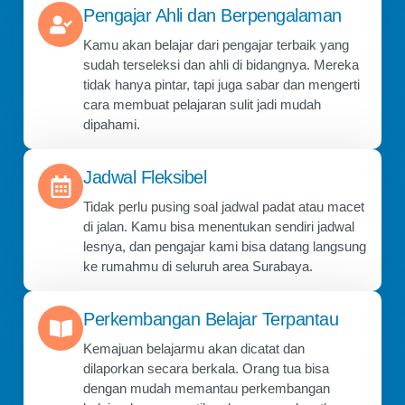
Pengajar Ahli dan Berpengalaman
Kamu akan belajar dari pengajar terbaik yang
sudah terseleksi dan ahli di bidangnya. Mereka
tidak hanya pintar, tapi juga sabar dan mengerti
cara membuat pelajaran sulit jadi mudah
dipahami.
Jadwal Fleksibel
Tidak perlu pusing soal jadwal padat atau macet
di jalan. Kamu bisa menentukan sendiri jadwal
lesnya, dan pengajar kami bisa datang langsung
ke rumahmu di seluruh area Surabaya.
Perkembangan Belajar Terpantau
Kemajuan belajarmu akan dicatat dan
dilaporkan secara berkala. Orang tua bisa
dengan mudah memantau perkembangan