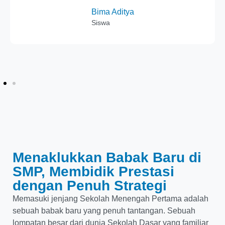
Bima Aditya
Siswa
Menaklukkan Babak Baru di
SMP, Membidik Prestasi
dengan Penuh Strategi
Memasuki jenjang Sekolah Menengah Pertama adalah
sebuah babak baru yang penuh tantangan. Sebuah
lompatan besar dari dunia Sekolah Dasar yang familiar