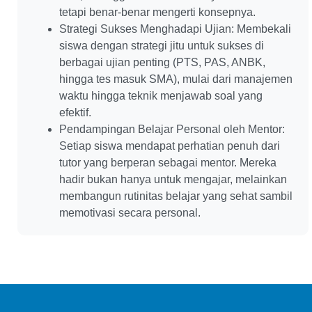
tetapi benar-benar mengerti konsepnya.
Strategi Sukses Menghadapi Ujian: Membekali
siswa dengan strategi jitu untuk sukses di
berbagai ujian penting (PTS, PAS, ANBK,
hingga tes masuk SMA), mulai dari manajemen
waktu hingga teknik menjawab soal yang
efektif.
Pendampingan Belajar Personal oleh Mentor:
Setiap siswa mendapat perhatian penuh dari
tutor yang berperan sebagai mentor. Mereka
hadir bukan hanya untuk mengajar, melainkan
membangun rutinitas belajar yang sehat sambil
memotivasi secara personal.