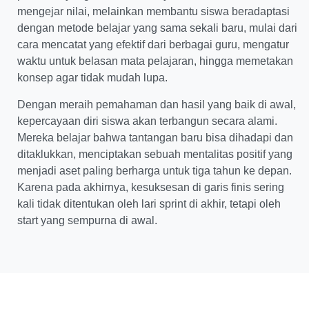
mengejar nilai, melainkan membantu siswa beradaptasi
dengan metode belajar yang sama sekali baru, mulai dari
cara mencatat yang efektif dari berbagai guru, mengatur
waktu untuk belasan mata pelajaran, hingga memetakan
konsep agar tidak mudah lupa.
Dengan meraih pemahaman dan hasil yang baik di awal,
kepercayaan diri siswa akan terbangun secara alami.
Mereka belajar bahwa tantangan baru bisa dihadapi dan
ditaklukkan, menciptakan sebuah mentalitas positif yang
menjadi aset paling berharga untuk tiga tahun ke depan.
Karena pada akhirnya, kesuksesan di garis finis sering
kali tidak ditentukan oleh lari sprint di akhir, tetapi oleh
start yang sempurna di awal.