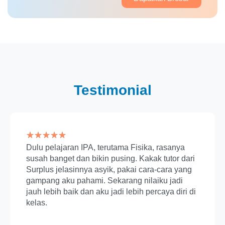
Testimonial
★
★
★
★
★
Dulu pelajaran IPA, terutama Fisika, rasanya
susah banget dan bikin pusing. Kakak tutor dari
Surplus jelasinnya asyik, pakai cara-cara yang
gampang aku pahami. Sekarang nilaiku jadi
jauh lebih baik dan aku jadi lebih percaya diri di
kelas.