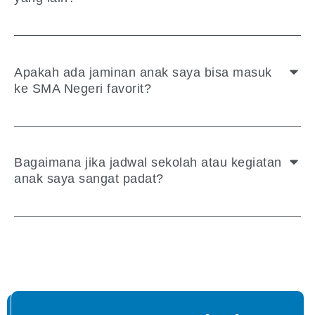
Apakah ada jaminan anak saya bisa masuk
ke SMA Negeri favorit?
Bagaimana jika jadwal sekolah atau kegiatan
anak saya sangat padat?